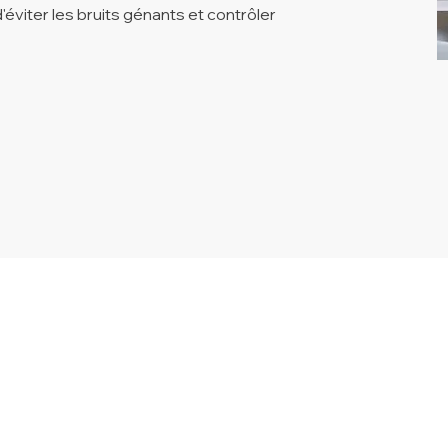
'éviter les bruits génants et contrôler