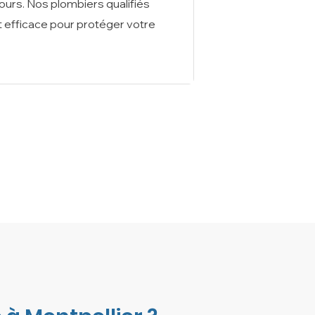
tours. Nos plombiers qualifiés
t efficace pour protéger votre