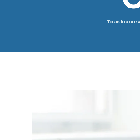
Tous les ser