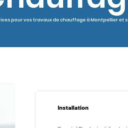
vices pour vos travaux de chauffage à Montpellier et 
Installation