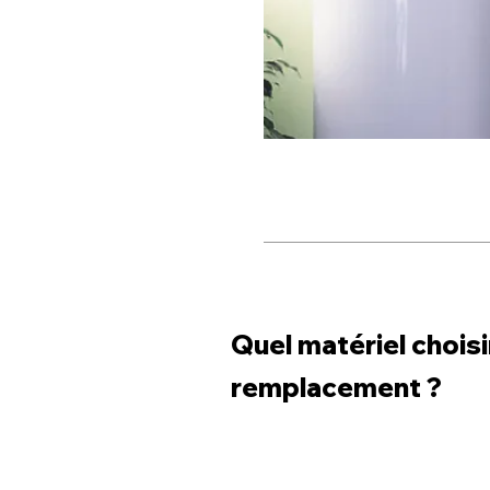
Quel matériel choisi
remplacement ?