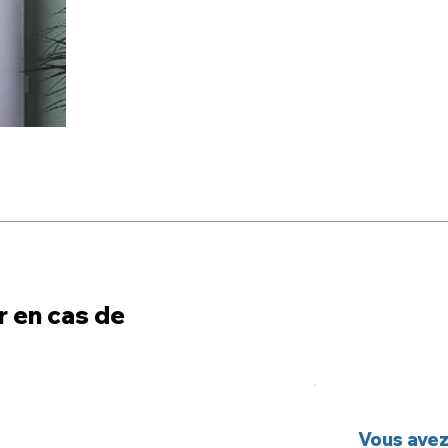
r en cas de
Vous avez