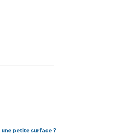
 une petite surface ?