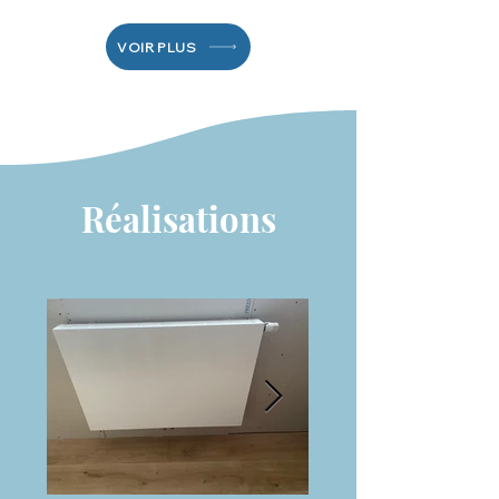
VOIR PLUS
Réalisations