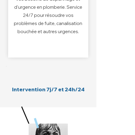
d'urgence en plomberie. Service
24/7 pour résoudre vos
problèmes de fuite, canalisation
bouchée et autres urgences.
Intervention 7j/7 et 24h/24