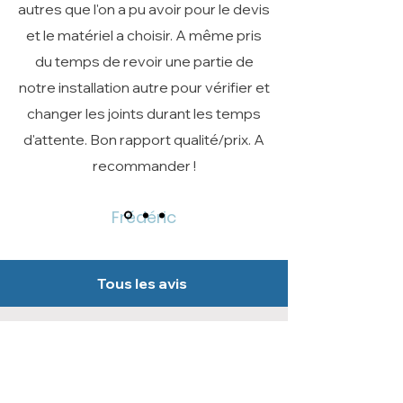
autres que l'on a pu avoir pour le devis
et le matériel a choisir. A même pris
du temps de revoir une partie de
notre installation autre pour vérifier et
changer les joints durant les temps
d'attente. Bon rapport qualité/prix. A
recommander !
Frédéric
Tous les avis
Pourquoi me choisir ?