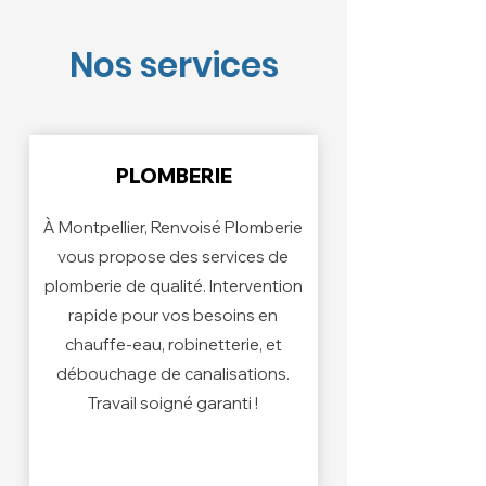
Nos services
PLOMBERIE
À Montpellier, Renvoisé Plomberie
vous propose des services de
plomberie de qualité. Intervention
rapide pour vos besoins en
chauffe-eau, robinetterie, et
débouchage de canalisations.
Travail soigné garanti !