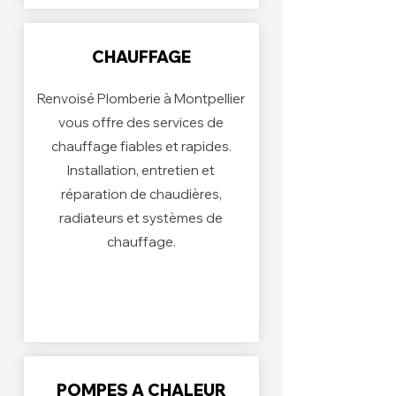
CHAUFFAGE
Renvoisé Plomberie à Montpellier
vous offre des services de
chauffage fiables et rapides.
Installation, entretien et
réparation de chaudières,
radiateurs et systèmes de
chauffage.
POMPES A CHALEUR