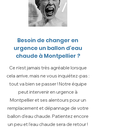
Besoin de changer en
urgence un ballon d'eau
chaude à Montpellier ?
Ce n'est jamais très agréable lorsque
cela arrive, mais ne vous inquiétez-pas :
tout va bien se passer ! Notre équipe
peut intervenir en urgence à
Montpellier et ses alentours pour un
remplacement et dépannage de votre
ballon d'eau chaude. Patientez encore
un peu et l'eau chaude sera de retour !