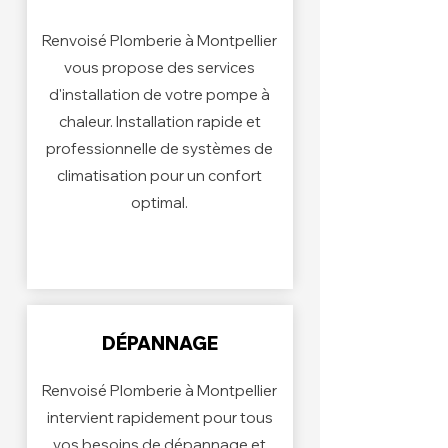
Renvoisé Plomberie à Montpellier
vous propose des services
d'installation de votre pompe à
chaleur. Installation rapide et
professionnelle de systèmes de
climatisation pour un confort
optimal.
DÉPANNAGE
Renvoisé Plomberie à Montpellier
intervient rapidement pour tous
vos besoins de dépannage et